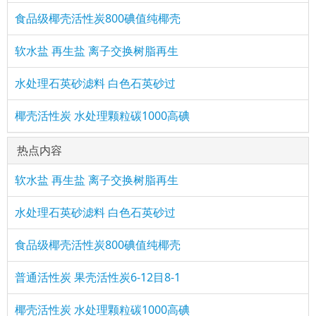
食品级椰壳活性炭800碘值纯椰壳
软水盐 再生盐 离子交换树脂再生
水处理石英砂滤料 白色石英砂过
椰壳活性炭 水处理颗粒碳1000高碘
热点内容
软水盐 再生盐 离子交换树脂再生
水处理石英砂滤料 白色石英砂过
食品级椰壳活性炭800碘值纯椰壳
普通活性炭 果壳活性炭6-12目8-1
椰壳活性炭 水处理颗粒碳1000高碘