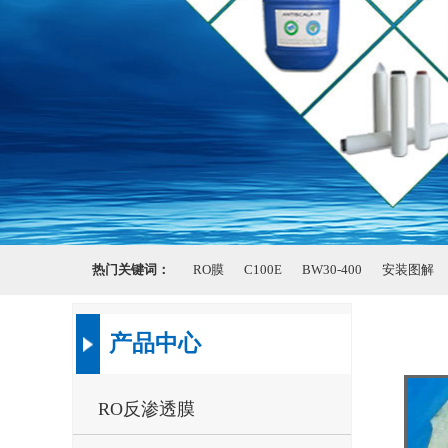
热门关键词：
RO膜
C100E
BW30-400
安装图解
产品中心
RO反渗透膜