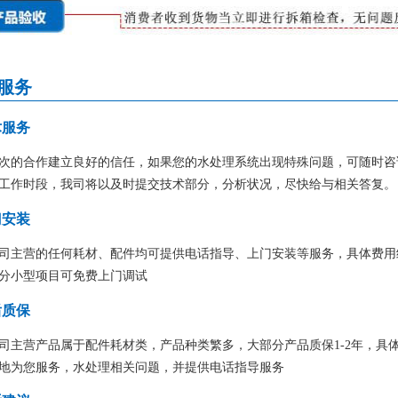
服务
术服务
次的合作建立良好的信任，如果您的水处理系统出现特殊问题，可随时咨
工作时段，我司将以及时提交技术部分，分析状况，尽快给与相关答复。
门安装
司主营的任何耗材、配件均可提供电话指导、上门安装等服务，具体费用
分小型项目可免费上门调试
后质保
司主营产品属于配件耗材类，产品种类繁多，大部分产品质保1-2年，具
地为您服务，水处理相关问题，并提供电话指导服务