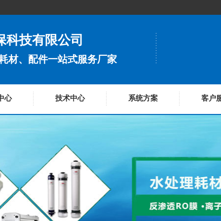
保科技有限公司
耗材、配件一站式服务厂家
中心
技术中心
系统方案
客户