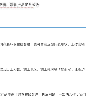
询润淼环保在线客服，也可留意反馈问题现状、上传实物
结合出工人数、施工地区、施工耗时等情况而定，江浙沪
体产品质保可咨询在线客户，售后问题，一次的合作，我们