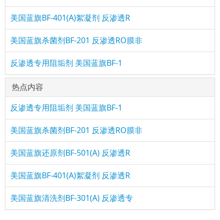
美国蓝旗BF-401(A)絮凝剂 反渗透R
美国蓝旗杀菌剂BF-201 反渗透RO膜非
反渗透专用阻垢剂 美国蓝旗BF-1
热点内容
反渗透专用阻垢剂 美国蓝旗BF-1
美国蓝旗杀菌剂BF-201 反渗透RO膜非
美国蓝旗还原剂BF-501(A) 反渗透R
美国蓝旗BF-401(A)絮凝剂 反渗透R
美国蓝旗清洗剂BF-301(A) 反渗透专