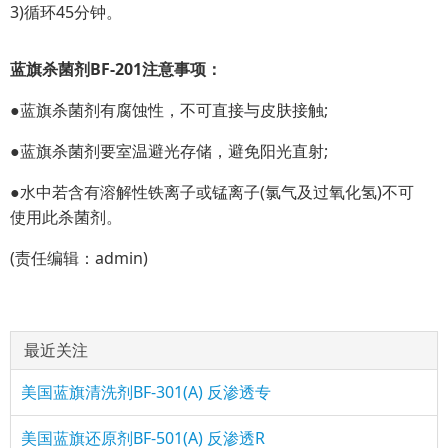
3)循环45分钟。
蓝旗杀菌剂BF-201注意事项：
●蓝旗杀菌剂有腐蚀性，不可直接与皮肤接触;
●蓝旗杀菌剂要室温避光存储，避免阳光直射;
●水中若含有溶解性铁离子或锰离子(氯气及过氧化氢)不可
使用此杀菌剂。
(责任编辑：admin)
最近关注
美国蓝旗清洗剂BF-301(A) 反渗透专
美国蓝旗还原剂BF-501(A) 反渗透R