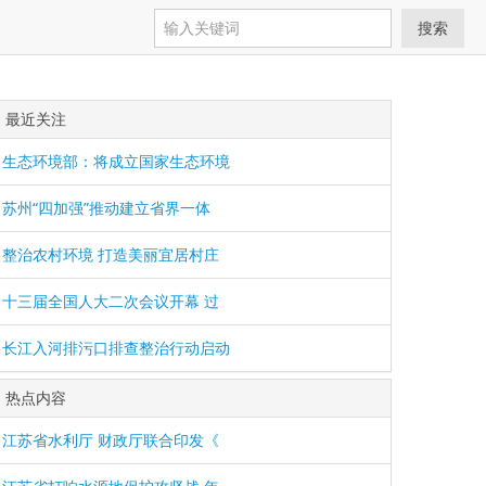
搜索
最近关注
生态环境部：将成立国家生态环境
苏州“四加强”推动建立省界一体
整治农村环境 打造美丽宜居村庄
十三届全国人大二次会议开幕 过
长江入河排污口排查整治行动启动
热点内容
江苏省水利厅 财政厅联合印发《