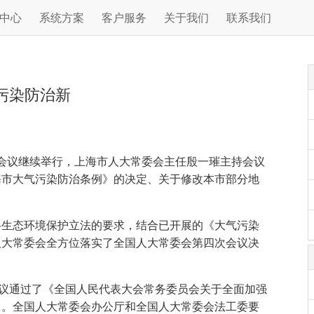
中心
系统方案
客户服务
关于我们
联系我们
污染防治新
八次会议继续举行，上海市人大常委会主任殷一璀主持会议
海市大气污染防治条例》的决定、关于修改本市部分地
格生态环境保护立法的要求，结合已开展的《大气污染
人大常委会全方位落实了全国人大常委会第四次会议决
审议通过了《全国人民代表大会常务委员会关于全面加强
》。全国人大常委会办公厅和全国人大常委会法工委要