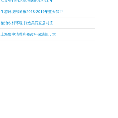
江苏省打响水源地保护攻坚战 年
生态环境部通报2018-2019年蓝天保卫
整治农村环境 打造美丽宜居村庄
上海集中清理和修改环保法规，大