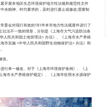
抓紧开展本地区生态环境保护地方性法规和规范性文件
中央精神、时代要求的，及时进行废止或修改;需要制
常委会对现行有效的181件本市地方性法规逐件进行了
上位法不一致的情形，分别是《上海市大气污染防治条
华人民共和国土地管理法> 办法》、《上海市水产养殖
市实施 <中华人民共和国野生动物保护法> 办法》和
改。
修改。
会进行单一修改。对于《上海市环境保护条例》、《上
《上海市水产养殖保护规定》、《上海市饮用水水源保护
。